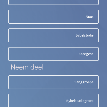
Nuus
Bybelstudie
Kategese
Neem deel
Sanggroepe
Bybelstudiegroep