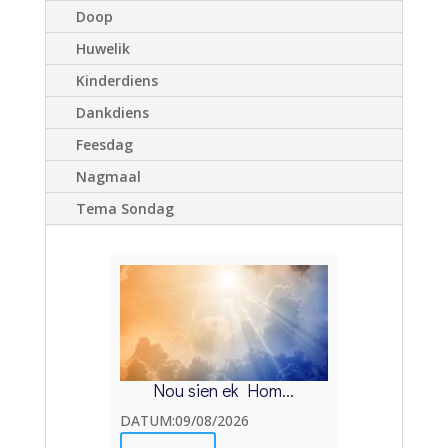
Doop
Huwelik
Kinderdiens
Dankdiens
Feesdag
Nagmaal
Tema Sondag
Nou sien ek Hom...
DATUM:09/08/2026