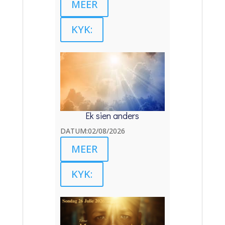
MEER
KYK:
Ek sien anders
DATUM:02/08/2026
MEER
KYK: