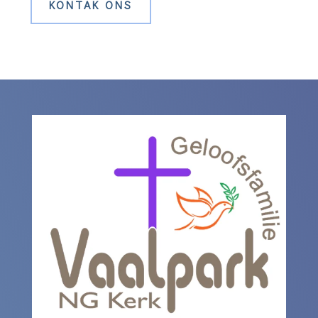
KONTAK ONS