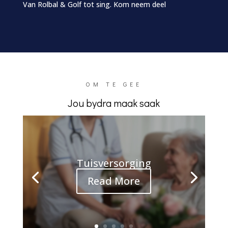
Van Rolbal & Golf tot sing. Kom neem deel
OM TE GEE
Jou bydra maak saak
Tuisversorging
Read More