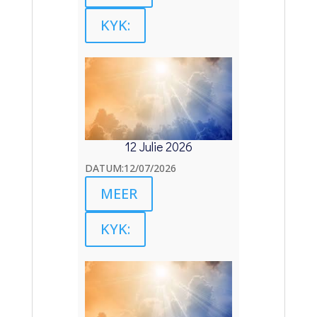
KYK:
12 Julie 2026
DATUM:12/07/2026
MEER
KYK: