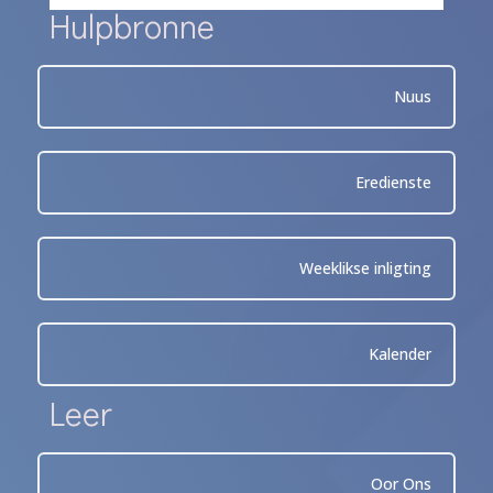
Hulpbronne
Nuus
Eredienste
Weeklikse inligting
Kalender
Leer
Oor Ons