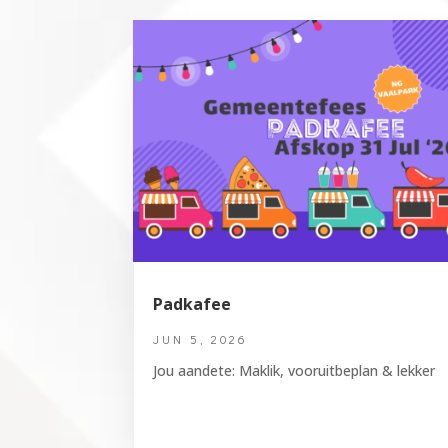
Padkafee
JUN 5, 2026
Jou aandete: Maklik, vooruitbeplan & lekker