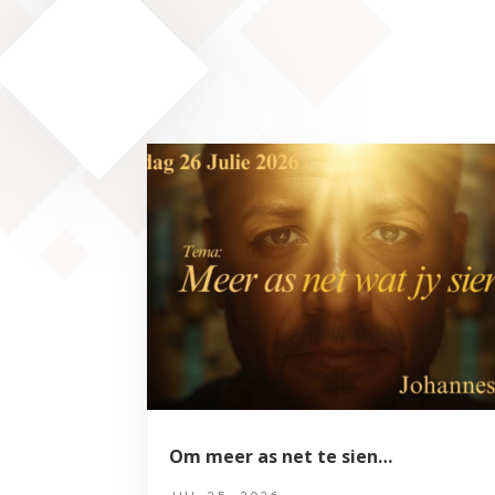
Om meer as net te sien…