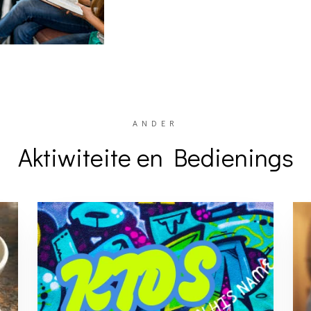
ANDER
Aktiwiteite en Bedienings