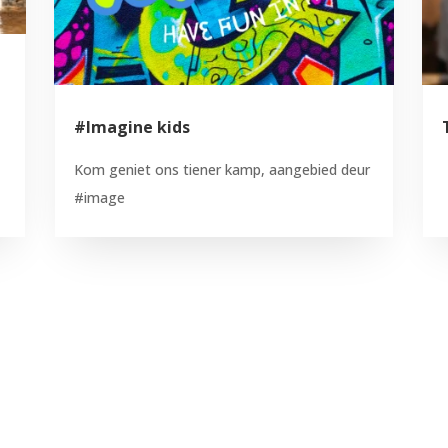
#Imagine kids
Kom geniet ons tiener kamp, aangebied deur
#image