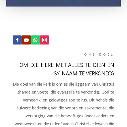
ONS DOEL
OM DIE HERE MET ALLES TE DIEN EN
SY NAAM TE VERKONDIG
Die doel van die kerk is om as die liggaam van Christus
(hande en voete) die evangelie te verkondig, God te
verheerlik, en gelowiges toe te rus. Dit behels die
suiwere bediening van die Woord en sakramente, die
versorging van die behoeftiges (weeskinders en
weduwees), en die uitleef van 'n Christelike lewe in die