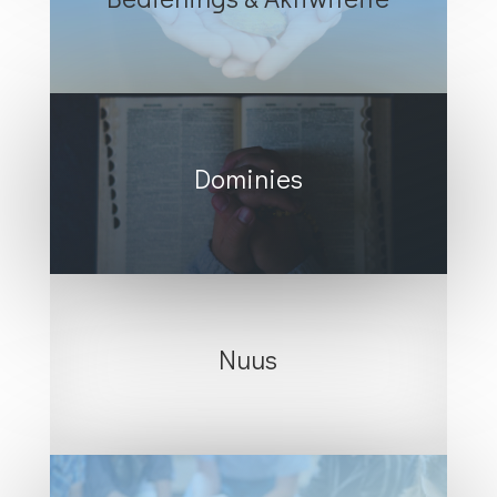
Dominies
Nuus