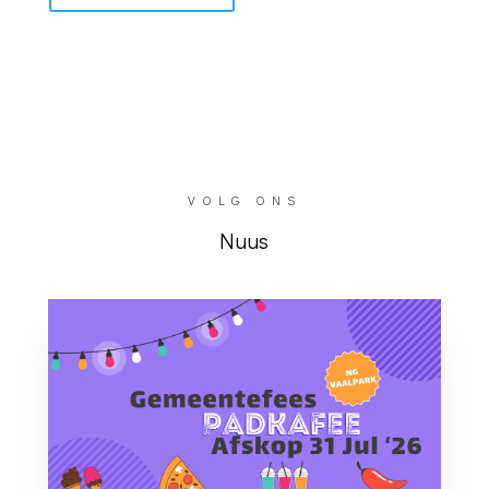
VOLG ONS
Nuus