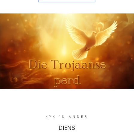
KYK 'N ANDER
DIENS