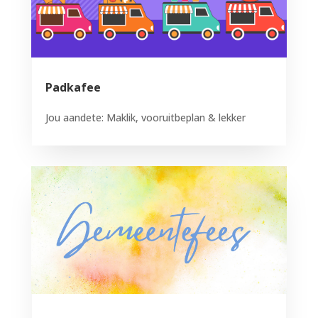
Padkafee
Jou aandete: Maklik, vooruitbeplan & lekker