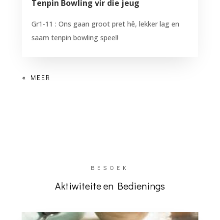
Tenpin Bowling vir die jeug
Gr1-11 : Ons gaan groot pret hê, lekker lag en
saam tenpin bowling speel!
BESOEK
Aktiwiteite en Bedienings