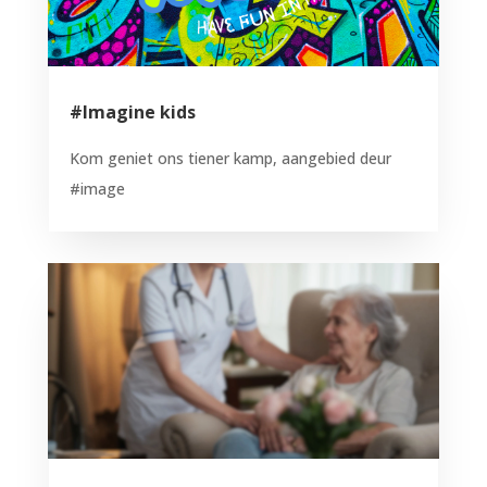
#Imagine kids
Kom geniet ons tiener kamp, aangebied deur
#image