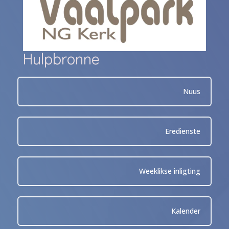
Hulpbronne
Nuus
Eredienste
Weeklikse inligting
Kalender