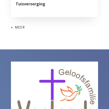
Tuisversorging