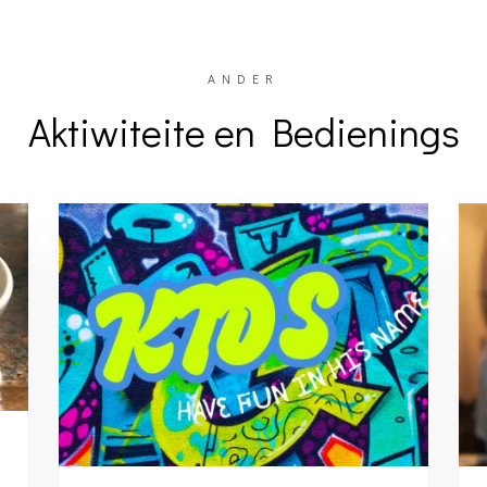
ANDER
Aktiwiteite en Bedienings