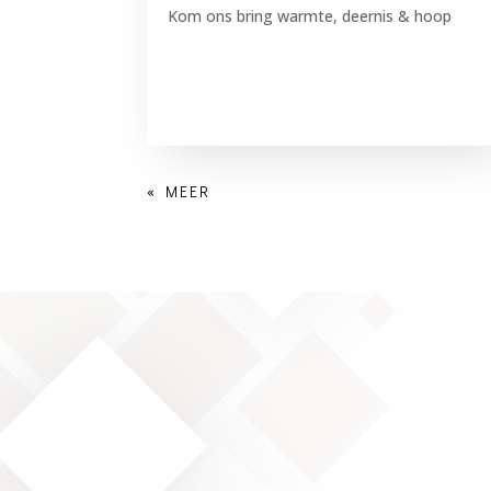
Kom ons bring warmte, deernis & hoop