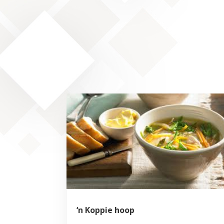
‘n Koppie hoop