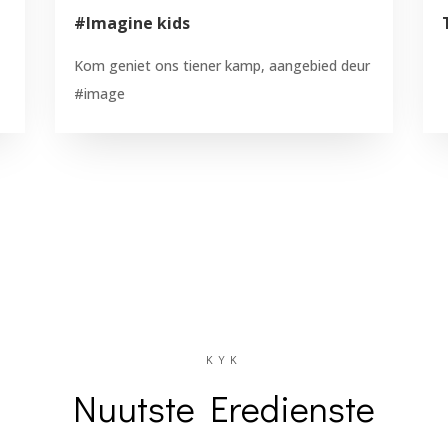
#Imagine kids
Kom geniet ons tiener kamp, aangebied deur
#image
KYK
Nuutste Eredienste