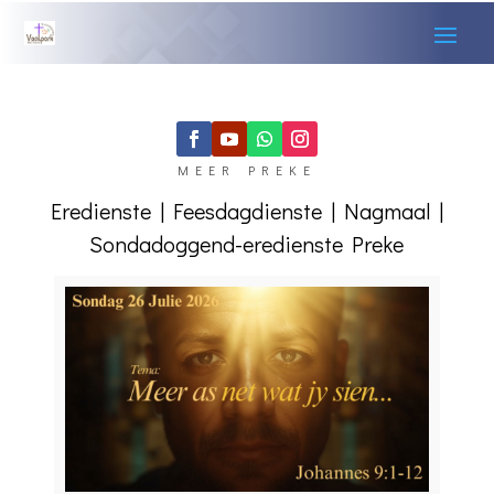
MEER PREKE
Eredienste
|
Feesdagdienste
|
Nagmaal
|
Sondadoggend-eredienste
Preke