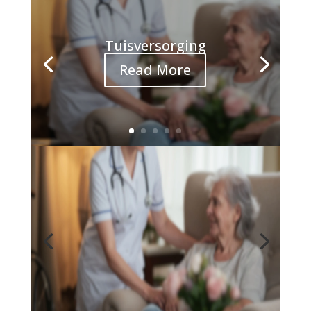
Tuisversorging
Read More