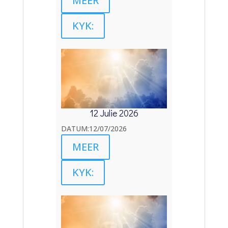
MEER
KYK:
12 Julie 2026
DATUM:12/07/2026
MEER
KYK: