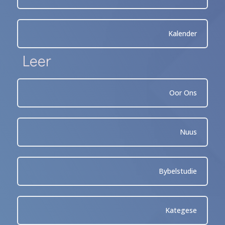
Kalender
Leer
Oor Ons
Nuus
Bybelstudie
Kategese