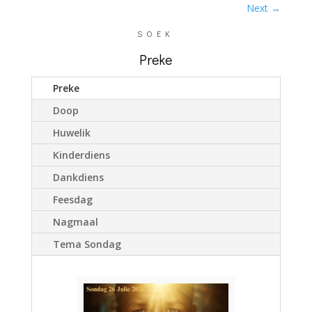
Next
→
SOEK
Preke
Preke
Doop
Huwelik
Kinderdiens
Dankdiens
Feesdag
Nagmaal
Tema Sondag