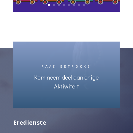
RAAK BETROKKE
Kom neem deel aan enige
Aktiwiteit
Eredienste