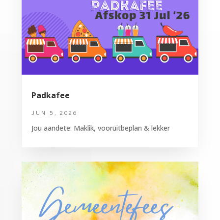
Padkafee
JUN 5, 2026
Jou aandete: Maklik, vooruitbeplan & lekker