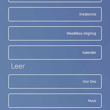
Eredienste
Weeklikse inligting
Kalender
Leer
Oor Ons
Nuus