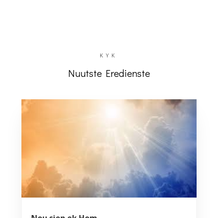
KYK
Nuutste Eredienste