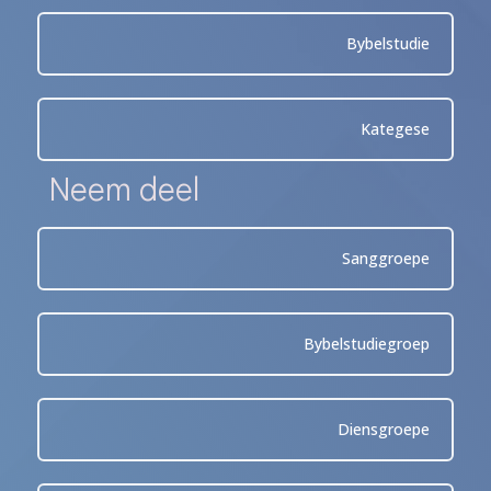
Bybelstudie
Kategese
Neem deel
Sanggroepe
Bybelstudiegroep
Diensgroepe