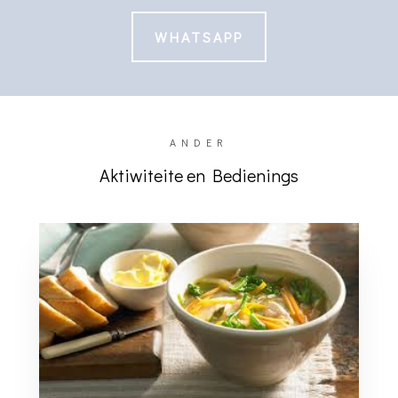
WHATSAPP
ANDER
Aktiwiteite en Bedienings