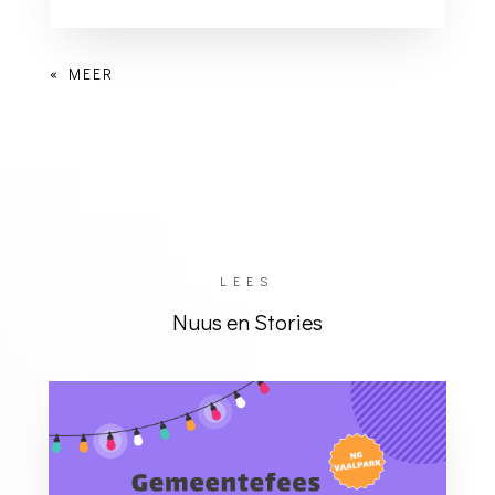
LEES
Nuus en Stories