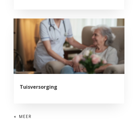
Tuisversorging