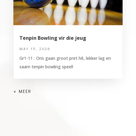
Tenpin Bowling vir die jeug
MAY 15, 2026
Gr1-11 : Ons gaan groot pret hê, lekker lag en
saam tenpin bowling speel!