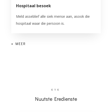
Hospitaal besoek
Meld asseblief alle siek mense aan, asook die
hospitaal waar die persoon is.
KYK
Nuutste Eredienste