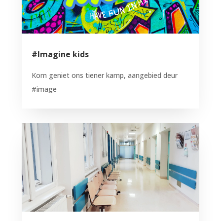
#Imagine kids
Kom geniet ons tiener kamp, aangebied deur
#image