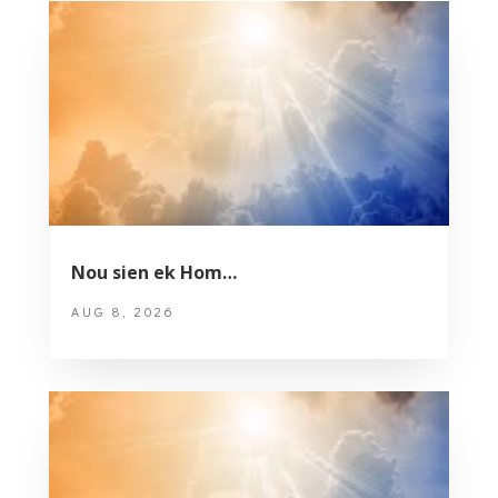
Nou sien ek Hom…
AUG 8, 2026