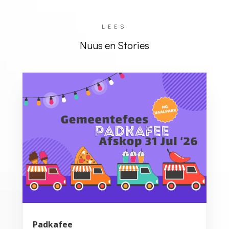
LEES
Nuus en Stories
Padkafee