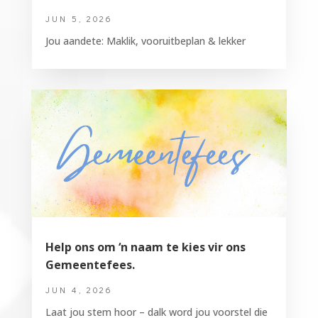
JUN 5, 2026
Jou aandete: Maklik, vooruitbeplan & lekker
Help ons om ‘n naam te kies vir ons
Gemeentefees.
JUN 4, 2026
Laat jou stem hoor – dalk word jou voorstel die