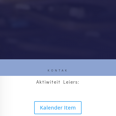
KONTAK
Aktiwiteit Leiers:
Kalender Item