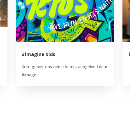
#Imagine kids
Kom geniet ons tiener kamp, aangebied deur
#image