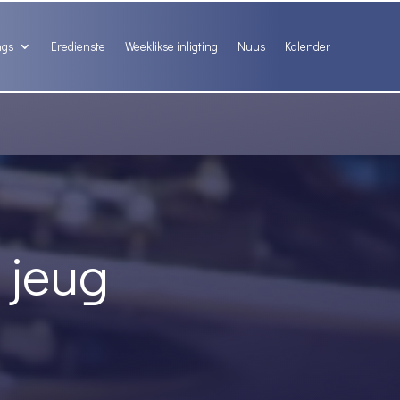
ngs
Eredienste
Weeklikse inligting
Nuus
Kalender
 jeug