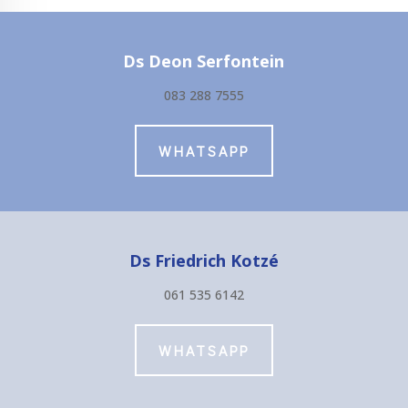
Ds Deon Serfontein
083 288 7555
WHATSAPP
Ds Friedrich Kotzé
061 535 6142
WHATSAPP