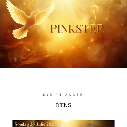
KYK 'N ANDER
DIENS