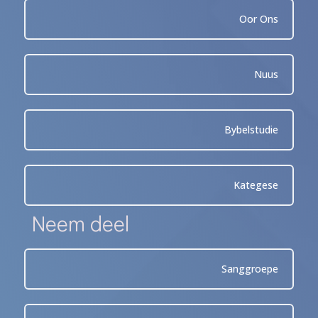
Oor Ons
Nuus
Bybelstudie
Kategese
Neem deel
Sanggroepe