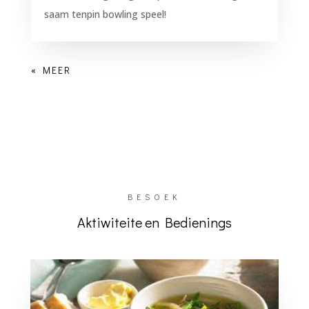
saam tenpin bowling speel!
BESOEK
Aktiwiteite en Bedienings