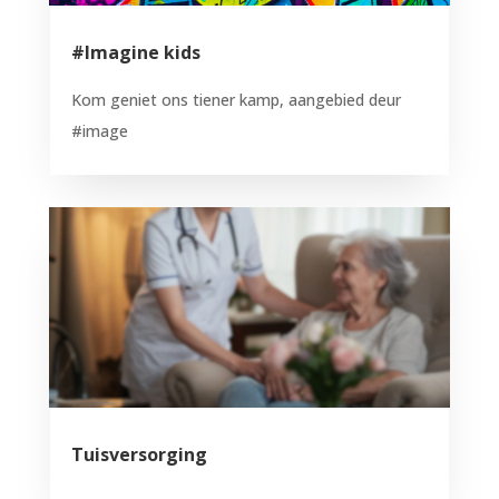
#Imagine kids
Kom geniet ons tiener kamp, aangebied deur
#image
Tuisversorging