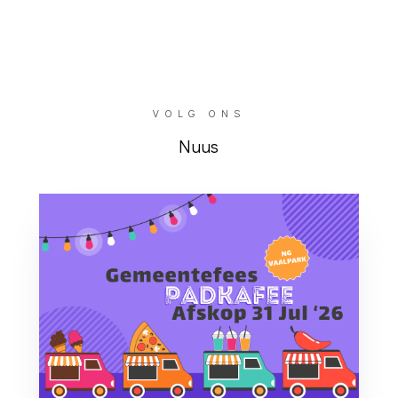
VOLG ONS
Nuus