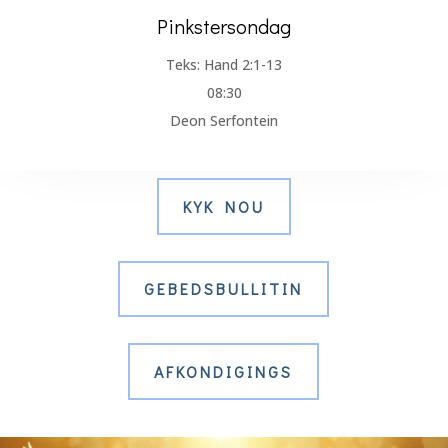
Pinkstersondag
Teks: Hand 2:1-13
08:30
Deon Serfontein
KYK NOU
GEBEDSBULLITIN
AFKONDIGINGS