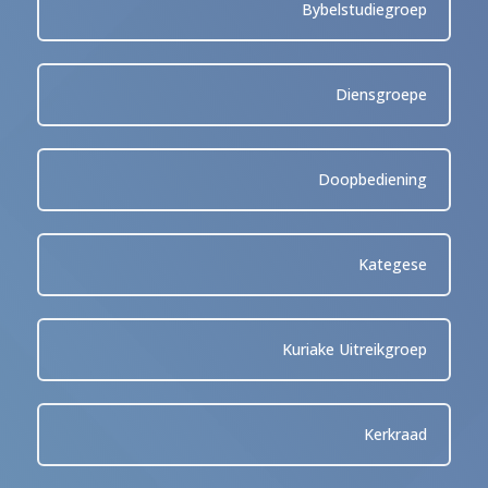
Bybelstudiegroep
Diensgroepe
Doopbediening
Kategese
Kuriake Uitreikgroep
Kerkraad