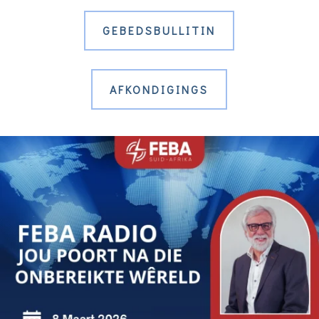
GEBEDSBULLITIN
AFKONDIGINGS