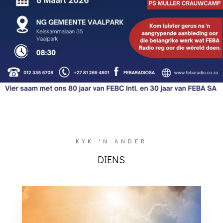
KYK 'N ANDER
DIENS