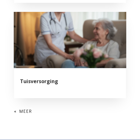
Tuisversorging