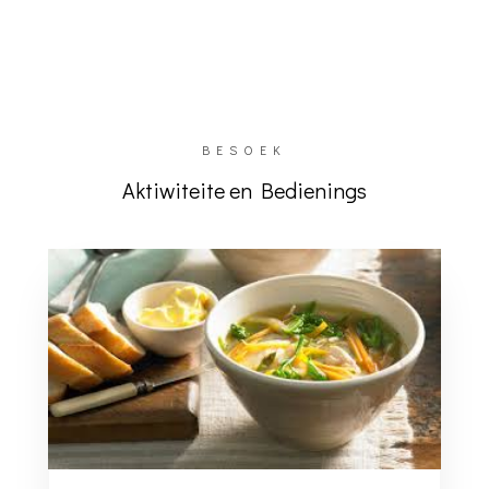
BESOEK
Aktiwiteite en Bedienings