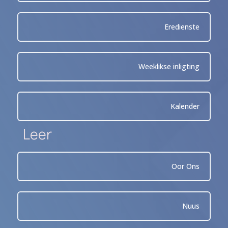
Eredienste
Weeklikse inligting
Kalender
Leer
Oor Ons
Nuus