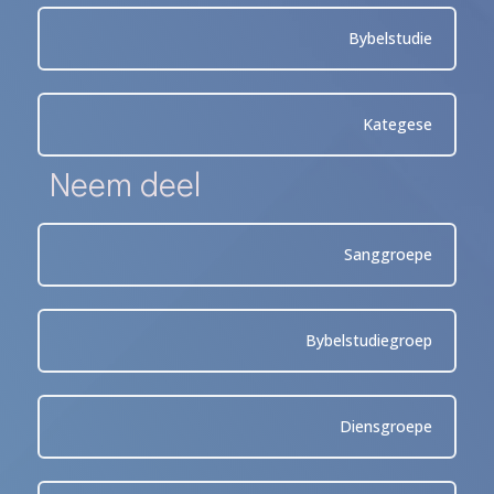
Bybelstudie
Kategese
Neem deel
Sanggroepe
Bybelstudiegroep
Diensgroepe