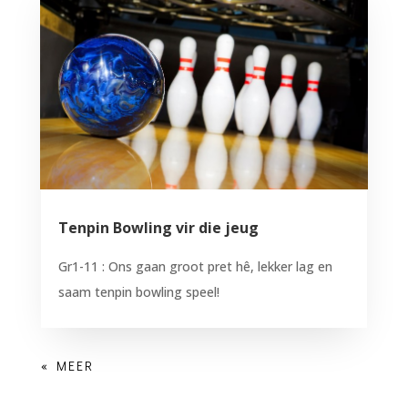
Tenpin Bowling vir die jeug
Gr1-11 : Ons gaan groot pret hê, lekker lag en
saam tenpin bowling speel!