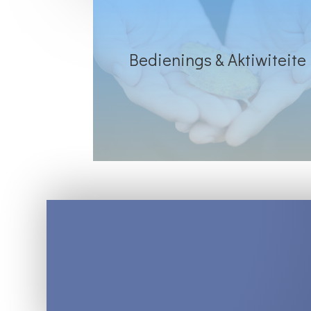
Bedienings & Aktiwiteite