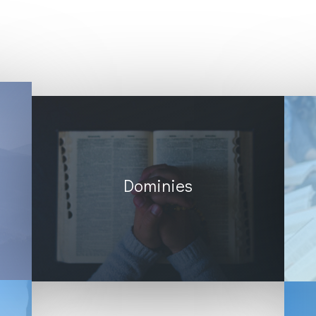
Dominies