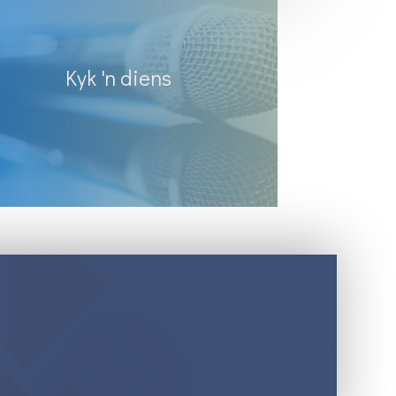
Kyk 'n diens