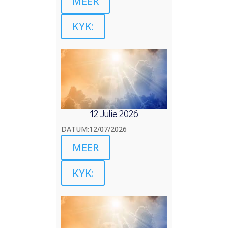
MEER
KYK:
12 Julie 2026
DATUM:12/07/2026
MEER
KYK: