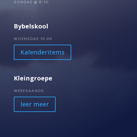
SONDAE @ 8:30
Bybelskool
WOENSDAE 10:00
Kalenderitems
Kleingroepe
WEEKSAANDE
leer meer