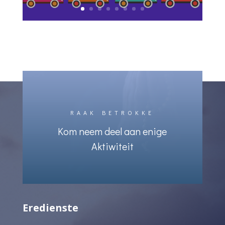
RAAK BETROKKE
Kom neem deel aan enige
Aktiwiteit
Eredienste