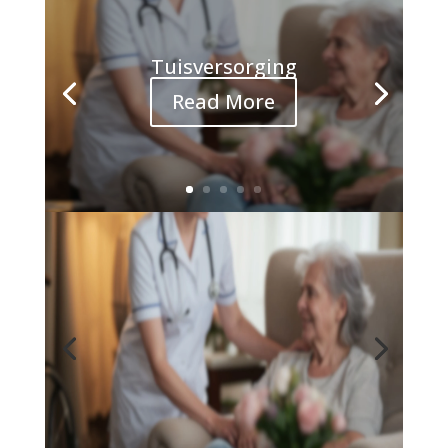
Tuisversorging
Read More