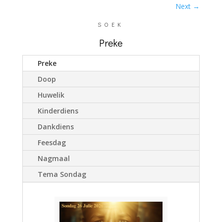
Next
→
SOEK
Preke
Preke
Doop
Huwelik
Kinderdiens
Dankdiens
Feesdag
Nagmaal
Tema Sondag