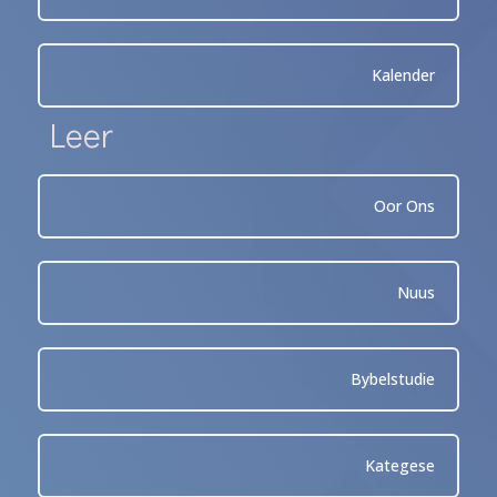
Kalender
Leer
Oor Ons
Nuus
Bybelstudie
Kategese