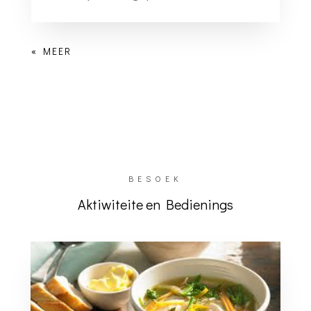
BESOEK
Aktiwiteite en Bedienings