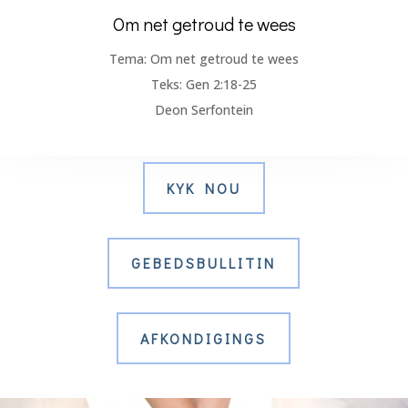
Om net getroud te wees
Tema: Om net getroud te wees
Teks: Gen 2:18-25
Deon Serfontein
KYK NOU
GEBEDSBULLITIN
AFKONDIGINGS