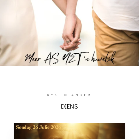
KYK 'N ANDER
DIENS