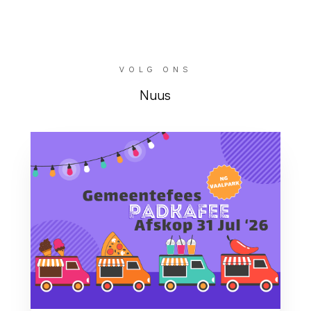
VOLG ONS
Nuus