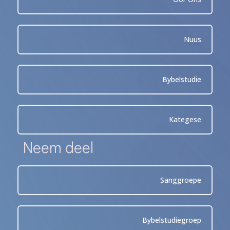
Nuus
Bybelstudie
Kategese
Neem deel
Sanggroepe
Bybelstudiegroep