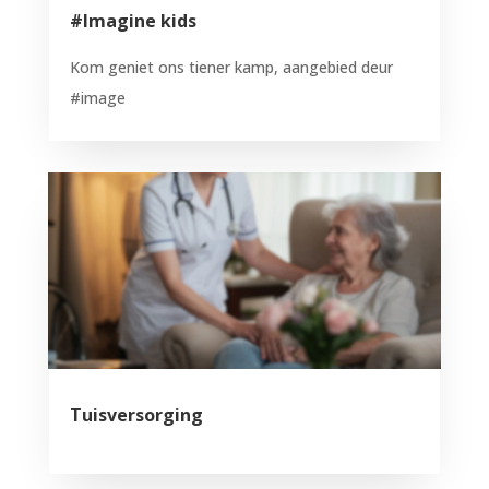
#Imagine kids
Kom geniet ons tiener kamp, aangebied deur
#image
Tuisversorging