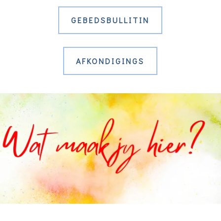
GEBEDSBULLITIN
AFKONDIGINGS