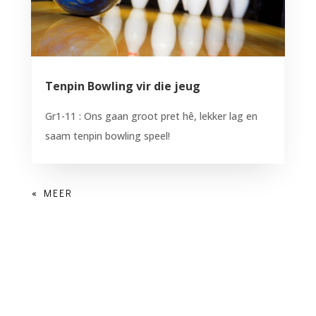
Tenpin Bowling vir die jeug
Gr1-11 : Ons gaan groot pret hê, lekker lag en
saam tenpin bowling speel!