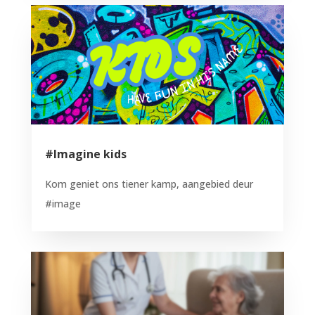
#Imagine kids
Kom geniet ons tiener kamp, aangebied deur
#image