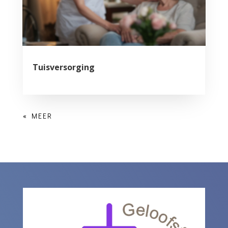
Tuisversorging