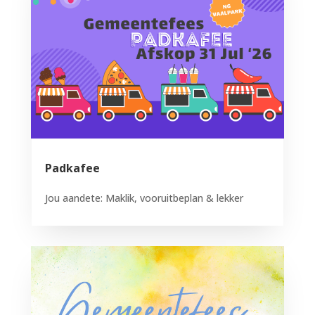
Padkafee
Jou aandete: Maklik, vooruitbeplan & lekker