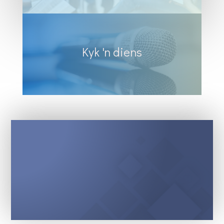
Kyk 'n diens