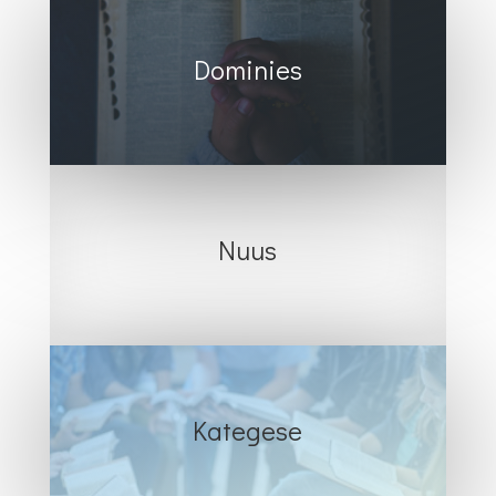
Dominies
Nuus
Kategese