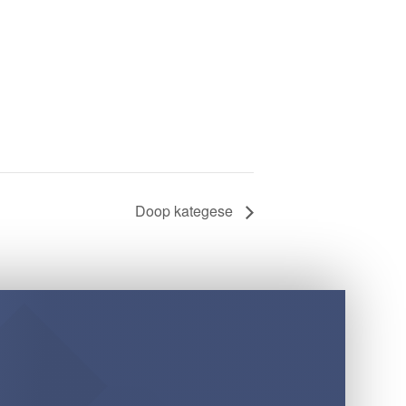
Doop kategese