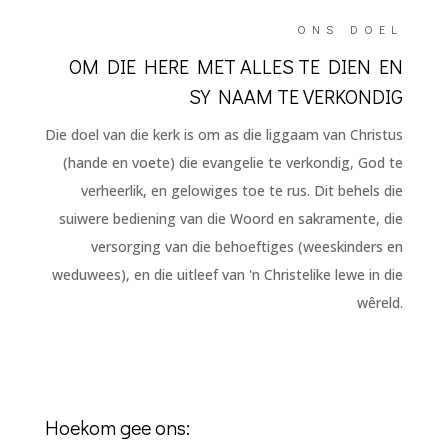
ONS DOEL
OM DIE HERE MET ALLES TE DIEN EN
SY NAAM TE VERKONDIG
Die doel van die kerk is om as die liggaam van Christus
(hande en voete) die evangelie te verkondig, God te
verheerlik, en gelowiges toe te rus. Dit behels die
suiwere bediening van die Woord en sakramente, die
versorging van die behoeftiges (weeskinders en
weduwees), en die uitleef van 'n Christelike lewe in die
wêreld.
Hoekom gee ons: