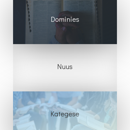
Dominies
Nuus
Kategese