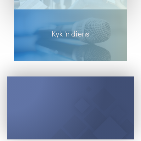
Kyk 'n diens