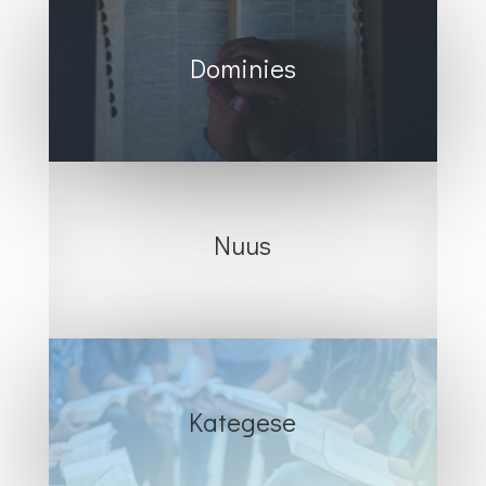
Dominies
Nuus
Kategese