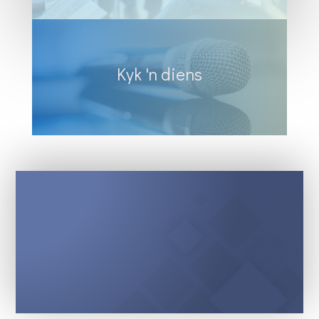
Kyk 'n diens