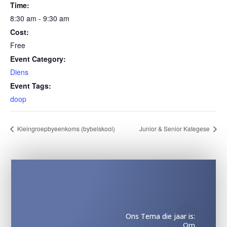
Time:
8:30 am - 9:30 am
Cost:
Free
Event Category:
Diens
Event Tags:
doop
Kleingroepbyeenkoms (bybelskool)
Junior & Senior Kategese
Ons Tema die jaar is:
Om