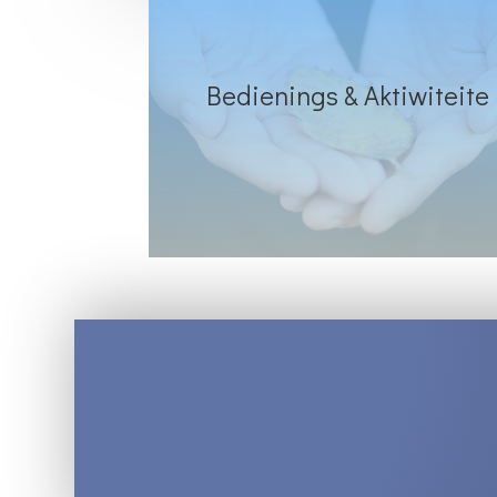
Bedienings & Aktiwiteite