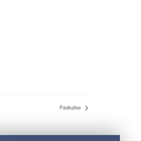
Padkafee