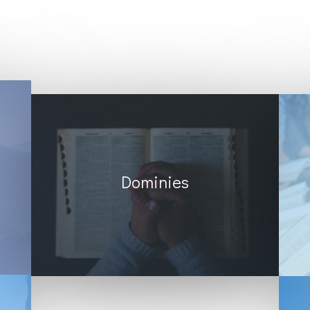
Dominies