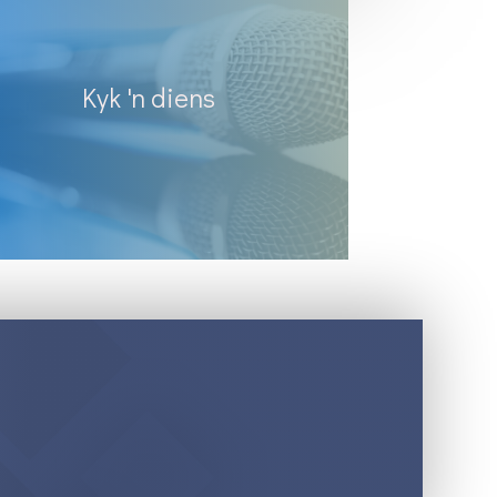
Kyk 'n diens