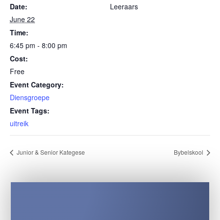
Date:
Leeraars
June 22
Time:
6:45 pm - 8:00 pm
Cost:
Free
Event Category:
Diensgroepe
Event Tags:
uitreik
Junior & Senior Kategese
Bybelskool