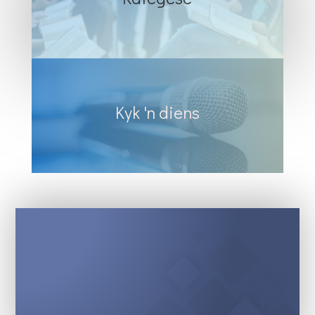
Kyk 'n diens