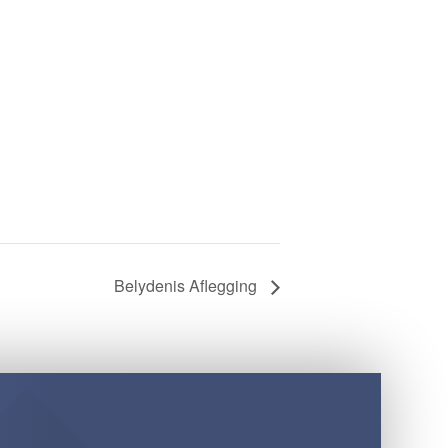
Belydenis Aflegging