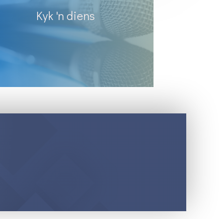
Kyk 'n diens