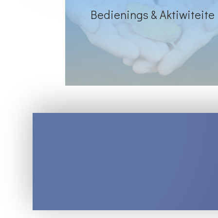
Bedienings & Aktiwiteite