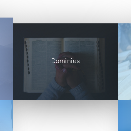
Dominies