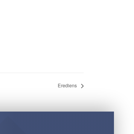
Erediens