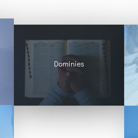
Dominies