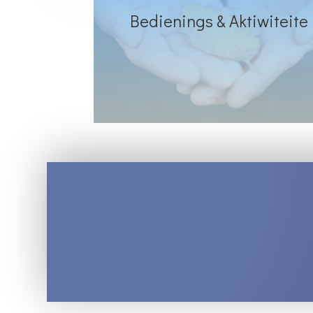
Bedienings & Aktiwiteite