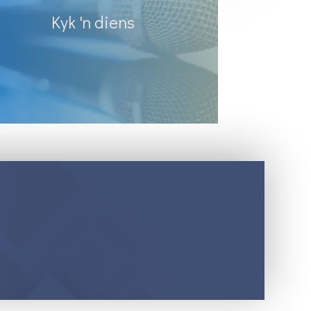
Kyk 'n diens