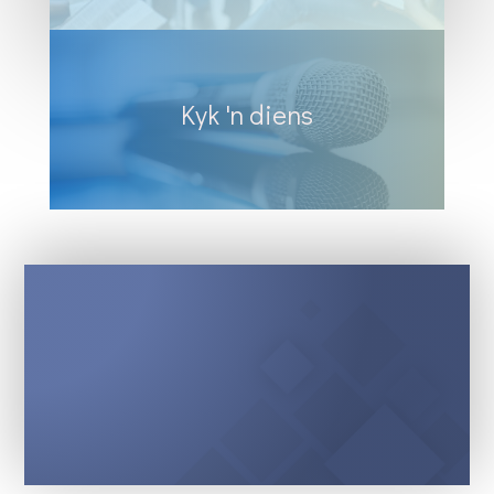
Kyk 'n diens