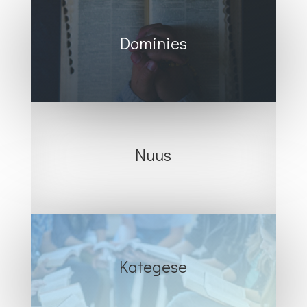
Dominies
Nuus
Kategese