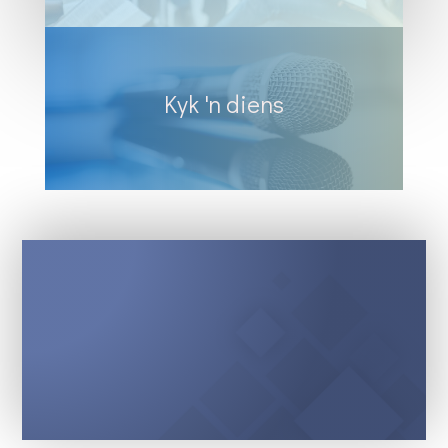
Kyk 'n diens