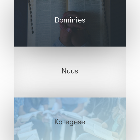
Dominies
Nuus
Kategese