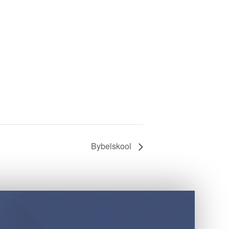
Bybelskool