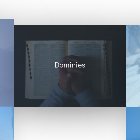
Dominies