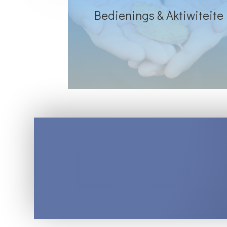
Bedienings & Aktiwiteite