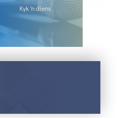
Kyk 'n diens