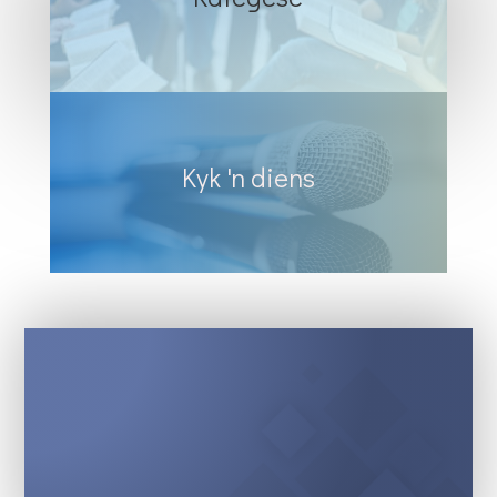
Kyk 'n diens