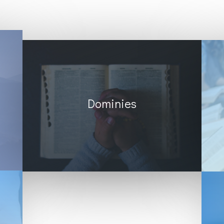
Dominies