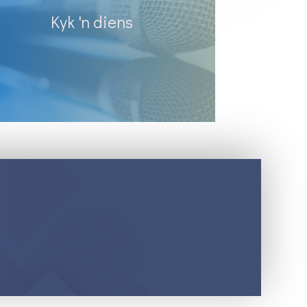
Kyk 'n diens