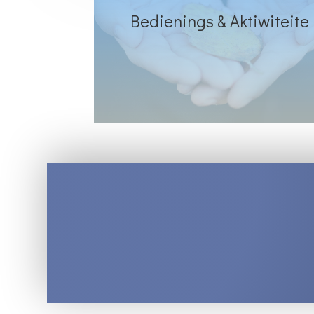
Bedienings & Aktiwiteite