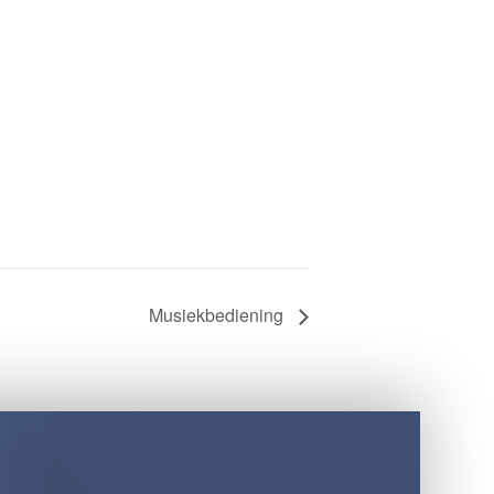
Musiekbediening