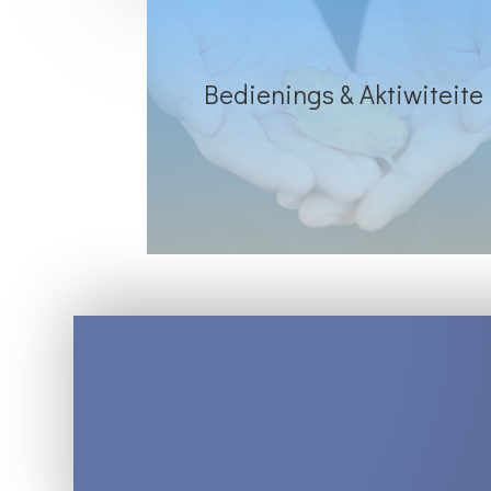
Bedienings & Aktiwiteite