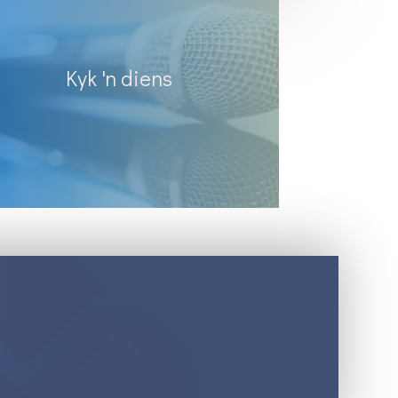
Kyk 'n diens