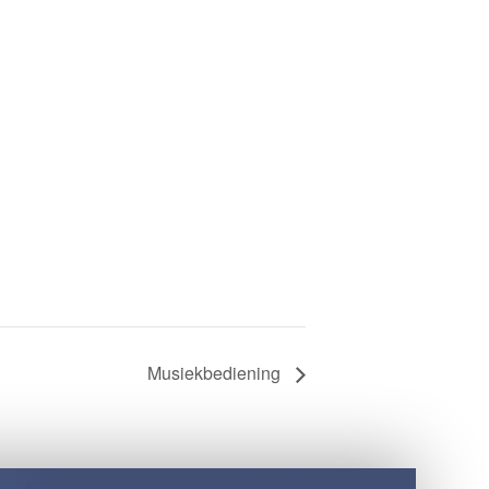
Musiekbediening