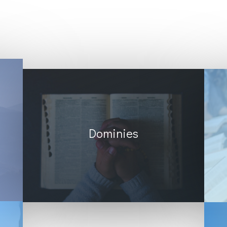
Dominies