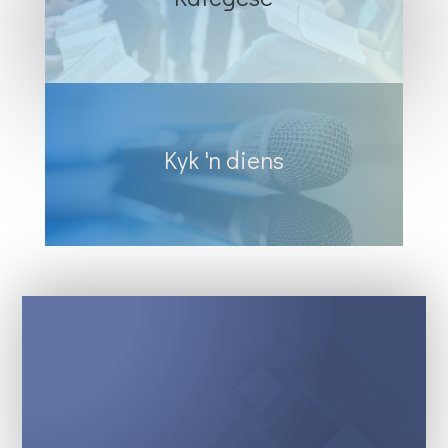
Kyk 'n diens