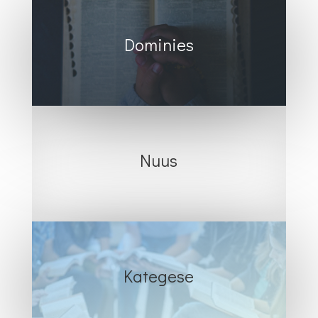
Dominies
Nuus
Kategese