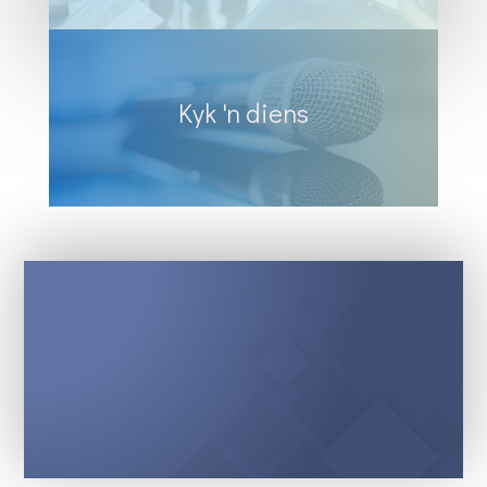
Kyk 'n diens