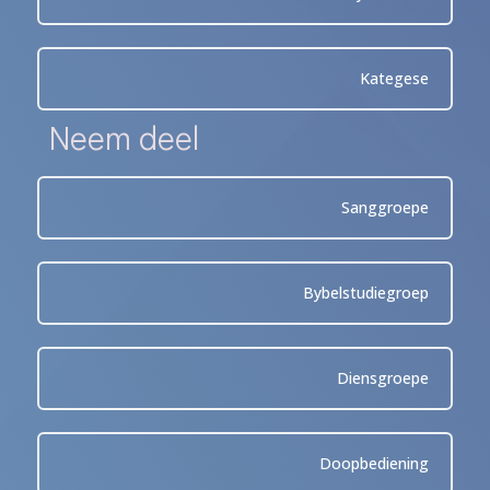
Kategese
Neem deel
Sanggroepe
Bybelstudiegroep
Diensgroepe
Doopbediening