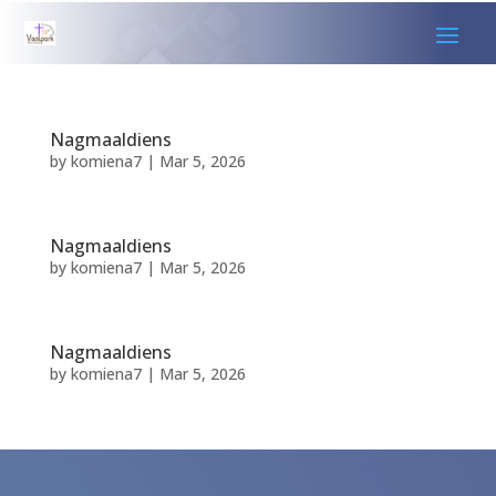
Nagmaaldiens
by
komiena7
|
Mar 5, 2026
Nagmaaldiens
by
komiena7
|
Mar 5, 2026
Nagmaaldiens
by
komiena7
|
Mar 5, 2026