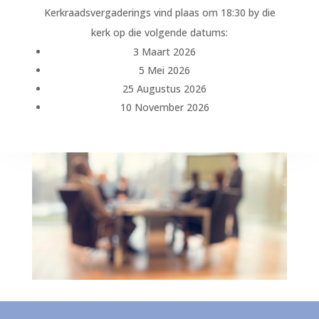
Kerkraadsvergaderings vind plaas om 18:30 by die
kerk op die volgende datums:
3 Maart 2026
5 Mei 2026
25 Augustus 2026
10 November 2026