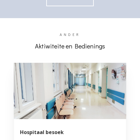
ANDER
Aktiwiteite en Bedienings
Hospitaal besoek