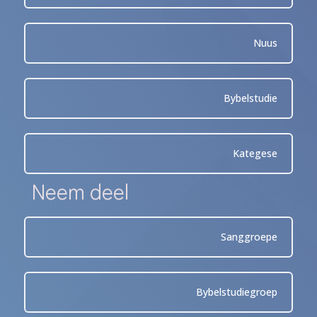
Nuus
Bybelstudie
Kategese
Neem deel
Sanggroepe
Bybelstudiegroep