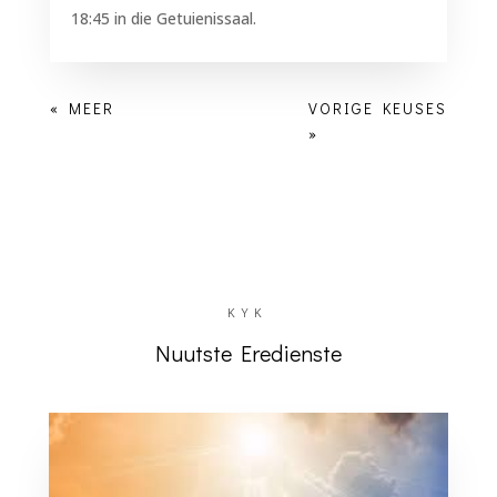
18:45 in die Getuienissaal.
KYK
Nuutste Eredienste