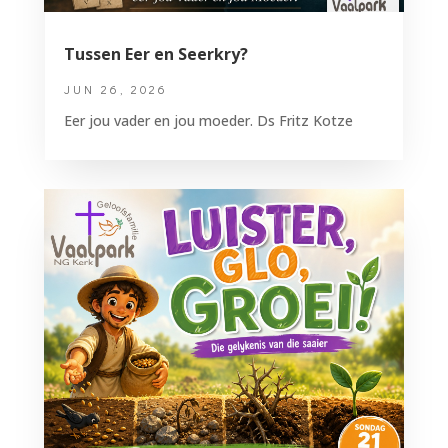
Tussen Eer en Seerkry?
JUN 26, 2026
Eer jou vader en jou moeder. Ds Fritz Kotze