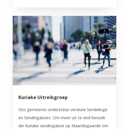
Kuriake Uitreikgroep
Ons gemeente ondersteun verskeie Sendelinge
en Sendingaksies. Om meer uit te vind besoek
die Kuriake sendingaksie op Maandagaande om