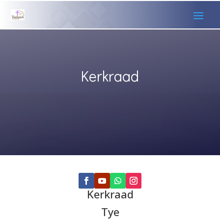
Kerkraad
Kerkraad
Tye